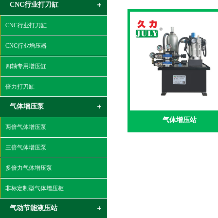
CNC行业打刀缸
CNC行业打刀缸
CNC行业增压器
四轴专用增压缸
倍力打刀缸
气体增压泵
气体增压站
两倍气体增压泵
三倍气体增压泵
多倍力气体增压泵
非标定制型气体增压柜
气动节能液压站