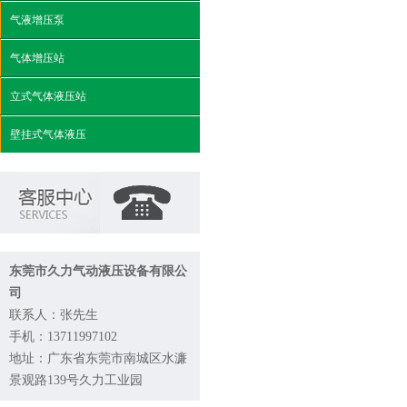
气液增压泵
气体增压站
立式气体液压站
壁挂式气体液压
东莞市久力气动液压设备有限公
司
联系人：张先生
手机：13711997102
地址：广东省东莞市南城区水濂
景观路139号久力工业园