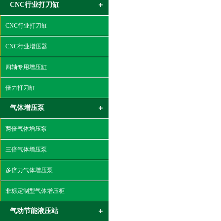
CNC行业打刀缸
CNC行业打刀缸
CNC行业增压器
四轴专用增压缸
倍力打刀缸
气体增压泵
两倍气体增压泵
三倍气体增压泵
多倍力气体增压泵
非标定制型气体增压柜
气动节能液压站