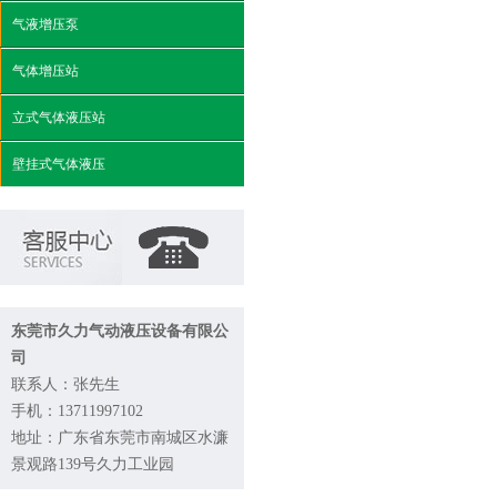
气液增压泵
气体增压站
立式气体液压站
壁挂式气体液压
东莞市久力气动液压设备有限公
司
联系人：张先生
手机：13711997102
地址：广东省东莞市南城区水濂
景观路139号久力工业园