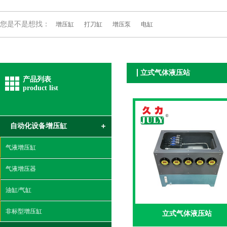
您是不是想找：
增压缸
打刀缸
增压泵
电缸
立式气体液压站
产品列表
product list
自动化设备增压缸
气液增压缸
气液增压器
油缸/气缸
非标型增压缸
立式气体液压站